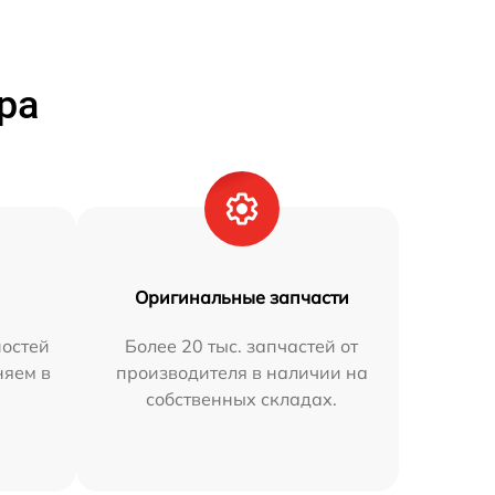
ра
Оригинальные запчасти
остей
Более 20 тыс. запчастей от
няем в
производителя в наличии на
собственных складах.