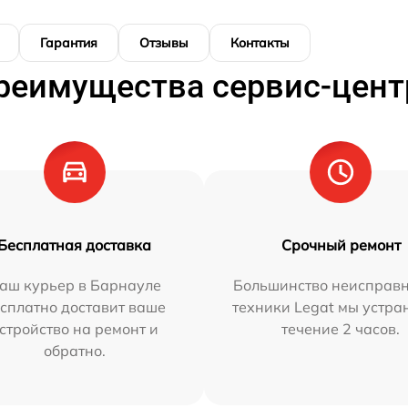
Гарантия
Отзывы
Контакты
реимущества сервис-цент
Бесплатная доставка
Срочный ремонт
аш курьер в Барнауле
Большинство неисправн
сплатно доставит ваше
техники Legat мы устра
стройство на ремонт и
течение 2 часов.
обратно.