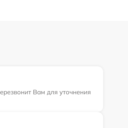
перезвонит Вам для уточнения