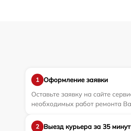
Оформление заявки
1
Оставьте заявку на сайте серв
необходимых работ ремонта Ва
Выезд курьера за 35 минут
2