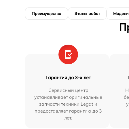
Преимущества
Этапы работ
Модели
П
Гарантия до 3-х лет
Сервисный центр
Н
устанавливает оригинальные
бе
запчасти техники Legat и
у
предоставляет гарантию до 3
лет.