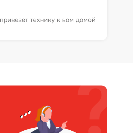
привезет технику к вам домой