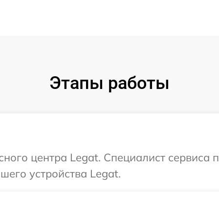
Этапы работы
исного центра Legat. Специалист сервиса 
шего устройства Legat.