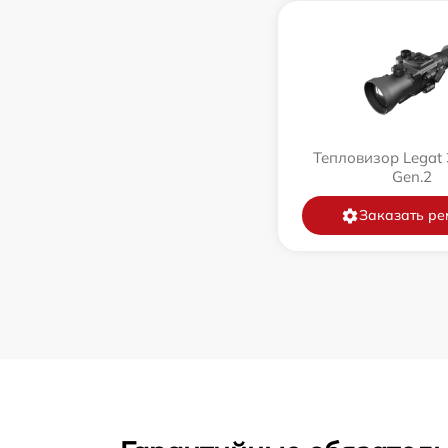
Тепловизор Legat 
Gen.2
Заказать ре