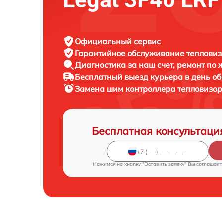
Официальный сервис
Гарантийное обслуживание
тепловиз
Диагностика за наш счет,
ремонт по
Бесплатный выезд курьера
в день о
Замена шим контроллера тепловизо
Бесплатная консультаци
Нажимая на кнопку "Оставить заявку" Вы соглашает